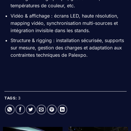
températures de couleur, etc.
Vidéo & affichage : écrans LED, haute résolution,
mapping vidéo, synchronisation multi-sources et
intégration invisible dans les stands.
Structure & rigging : installation sécurisée, supports
sur mesure, gestion des charges et adaptation aux
contraintes techniques de Palexpo.
TAGS:
3