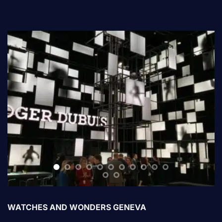
WATCHES AND WONDERS GENEVA