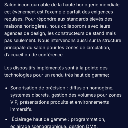
Salon incontournable de la haute horlogerie mondiale,
cet événement est l’exemple parfait des exigences
requises. Pour répondre aux standards élevés des
maisons horlogères, nous collaborons avec leurs
agences de design, les constructeurs de stand mais
pas seulement. Nous intervenons aussi sur la structure
principale du salon pour les zones de circulation,
d’accueil ou de conférence.
Les dispositifs implémentés sont à la pointe des
technologies pour un rendu très haut de gamme;
Sonorisation de précision : diffusion homogène,
systèmes discrets, gestion des volumes pour zones
VIP, présentations produits et environnements
immersifs.
Éclairage haut de gamme : programmation,
éclairage scénographique, gestion DMX,