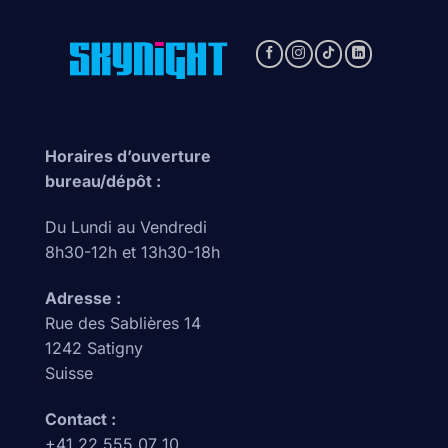
Horaires d’ouverture
bureau/dépôt :
Du Lundi au Vendredi
8h30-12h et 13h30-18h
Adresse :
Rue des Sablières 14
1242 Satigny
Suisse
Contact :
+41 22 555 07 10