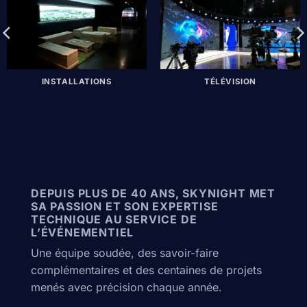
INSTALLATIONS
TÉLÉVISION
DEPUIS PLUS DE 40 ANS, SKYNIGHT MET
SA PASSION ET SON EXPERTISE
TECHNIQUE AU SERVICE DE
L’ÉVÉNEMENTIEL
Une équipe soudée, des savoir-faire
complémentaires et des centaines de projets
menés avec précision chaque année.