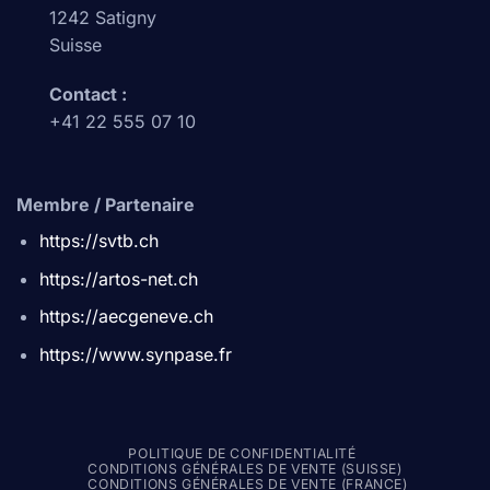
1242 Satigny
Suisse
Contact :
+41 22 555 07 10
Membre / Partenaire
https://svtb.ch
https://artos-net.ch
https://aecgeneve.ch
https://www.synpase.fr
POLITIQUE DE CONFIDENTIALITÉ
CONDITIONS GÉNÉRALES DE VENTE (SUISSE)
CONDITIONS GÉNÉRALES DE VENTE (FRANCE)