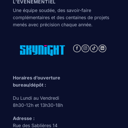
L’ÉVÉNEMENTIEL
Une équipe soudée, des savoir-faire
complémentaires et des centaines de projets
menés avec précision chaque année.
Horaires d’ouverture
bureau/dépôt :
Du Lundi au Vendredi
8h30-12h et 13h30-18h
Adresse :
Rue des Sablières 14