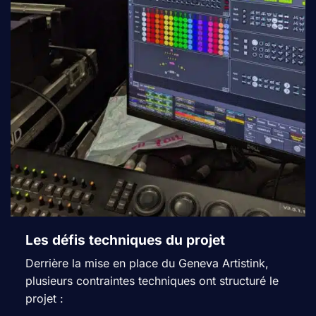
Les défis techniques du projet
Derrière la mise en place du Geneva Artistink,
plusieurs contraintes techniques ont structuré le
projet :