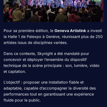
Pour sa première édition, le
Geneva Artistink
a investi
la Halle 1 de Palexpo à Genève, réunissant plus de 250
artistes issus de disciplines variées.
Dans ce contexte, Skynight a été mandaté pour
concevoir et déployer l’ensemble du dispositif
technique de la scène principale : son, lumière, vidéo
et captation.
L’objectif : proposer une installation fiable et
adaptable, capable d’accompagner la diversité des
performances tout en garantissant une expérience
fluide pour le public.