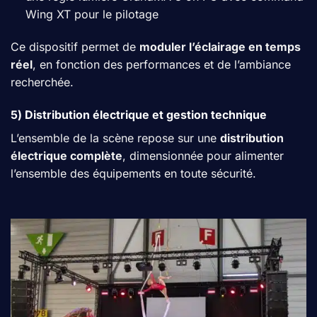
Wing XT pour le pilotage
Ce dispositif permet de
moduler l’éclairage en temps
réel
, en fonction des performances et de l’ambiance
recherchée.
5) Distribution électrique et gestion technique
L’ensemble de la scène repose sur une
distribution
électrique complète
, dimensionnée pour alimenter
l’ensemble des équipements en toute sécurité.