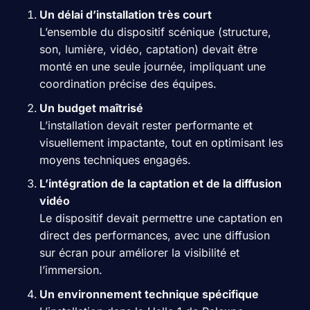
Un délai d’installation très court
L’ensemble du dispositif scénique (structure,
son, lumière, vidéo, captation) devait être
monté en une seule journée, impliquant une
coordination précise des équipes.
Un budget maîtrisé
L’installation devait rester performante et
visuellement impactante, tout en optimisant les
moyens techniques engagés.
L’intégration de la captation et de la diffusion
vidéo
Le dispositif devait permettre une captation en
direct des performances, avec une diffusion
sur écran pour améliorer la visibilité et
l’immersion.
Un environnement technique spécifique