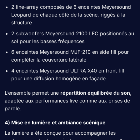
2 line-array composés de 6 enceintes Meyersound
Leopard de chaque côté de la scène, riggés à la
structure
2 subwoofers Meyersound 2100 LFC positionnés au
sol pour les basses fréquences
6 enceintes Meyersound MJF-210 en side fill pour
compléter la couverture latérale
4 enceintes Meyersound ULTRA X40 en front fill
pour une diffusion homogène en façade
L’ensemble permet une
répartition équilibrée du son
,
adaptée aux performances live comme aux prises de
parole.
4) Mise en lumière et ambiance scénique
La lumière a été conçue pour accompagner les