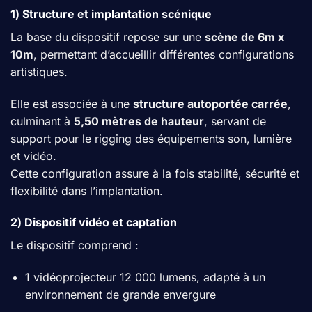
1) Structure et implantation scénique
La base du dispositif repose sur une
scène de 6m x
10m
, permettant d’accueillir différentes configurations
artistiques.
Elle est associée à une
structure autoportée carrée
,
culminant à
5,50 mètres de hauteur
, servant de
support pour le rigging des équipements son, lumière
et vidéo.
Cette configuration assure à la fois stabilité, sécurité et
flexibilité dans l’implantation.
2) Dispositif vidéo et captation
Le dispositif comprend :
1 vidéoprojecteur 12 000 lumens, adapté à un
environnement de grande envergure