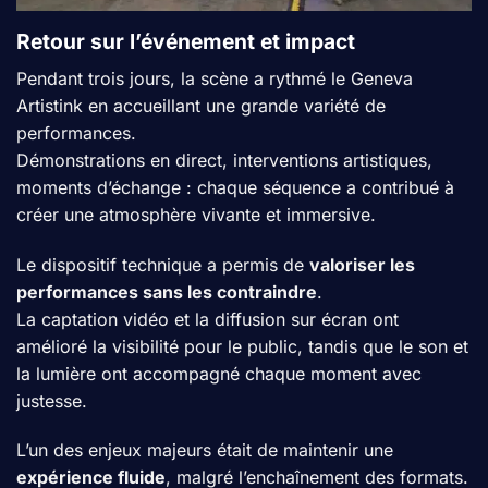
Retour sur l’événement et impact
Pendant trois jours, la scène a rythmé le Geneva
Artistink en accueillant une grande variété de
performances.
Démonstrations en direct, interventions artistiques,
moments d’échange : chaque séquence a contribué à
créer une atmosphère vivante et immersive.
Le dispositif technique a permis de
valoriser les
performances sans les contraindre
.
La captation vidéo et la diffusion sur écran ont
amélioré la visibilité pour le public, tandis que le son et
la lumière ont accompagné chaque moment avec
justesse.
L’un des enjeux majeurs était de maintenir une
expérience fluide
, malgré l’enchaînement des formats.