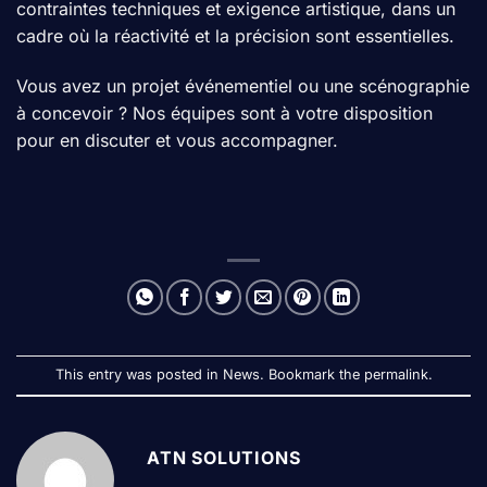
contraintes techniques et exigence artistique, dans un
cadre où la réactivité et la précision sont essentielles.
Vous avez un projet événementiel ou une scénographie
à concevoir ? Nos équipes sont à votre disposition
pour
en discuter
et vous accompagner.
This entry was posted in
News
. Bookmark the
permalink
.
ATN SOLUTIONS