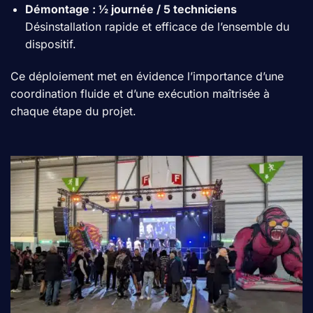
Démontage : ½ journée / 5 techniciens
Désinstallation rapide et efficace de l’ensemble du
dispositif.
Ce déploiement met en évidence l’importance d’une
coordination fluide et d’une exécution maîtrisée à
chaque étape du projet.