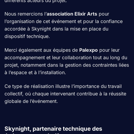
différents acteurs du projet.
Nous remercions l’
association Elixir Arts
pour
l’organisation de cet événement et pour la confiance
accordée à Skynight dans la mise en place du
dispositif technique.
Merci également aux équipes de
Palexpo
pour leur
accompagnement et leur collaboration tout au long du
projet, notamment dans la gestion des contraintes liées
à l’espace et à l’installation.
Ce type de réalisation illustre l’importance du travail
collectif, où chaque intervenant contribue à la réussite
globale de l’événement.
Skynight, partenaire technique des