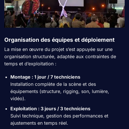
Organisation des équipes et déploiement
La mise en œuvre du projet s’est appuyée sur une
organisation structurée, adaptée aux contraintes de
temps et d’exploitation :
Montage : 1 jour / 7 techniciens
Installation complète de la scène et des
équipements (structure, rigging, son, lumière,
vidéo).
Exploitation : 3 jours / 3 techniciens
Suivi technique, gestion des performances et
ajustements en temps réel.