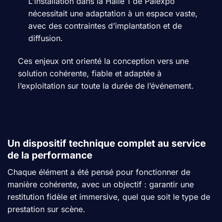
L’installation dans la Halle 1 de Palexpo
nécessitait une adaptation à un espace vaste,
avec des contraintes d’implantation et de
diffusion.
Ces enjeux ont orienté la conception vers une
solution cohérente, fiable et adaptée à
l’exploitation sur toute la durée de l’événement.
Un dispositif technique complet au service
de la performance
Chaque élément a été pensé pour fonctionner de
manière cohérente, avec un objectif : garantir une
restitution fidèle et immersive, quel que soit le type de
prestation sur scène.