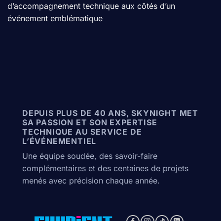
d’accompagnement technique aux côtés d’un
événement emblématique
DEPUIS PLUS DE 40 ANS, SKYNIGHT MET
SA PASSION ET SON EXPERTISE
TECHNIQUE AU SERVICE DE
L’ÉVÉNEMENTIEL
Une équipe soudée, des savoir-faire
complémentaires et des centaines de projets
menés avec précision chaque année.