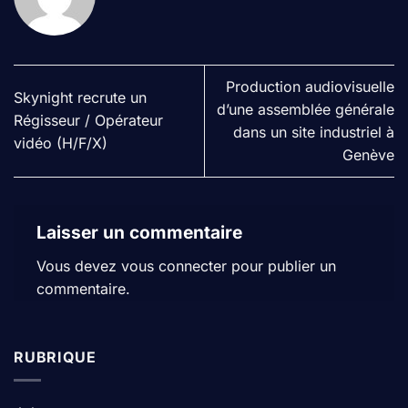
Production audiovisuelle
Skynight recrute un
d’une assemblée générale
Régisseur / Opérateur
dans un site industriel à
vidéo (H/F/X)
Genève
Laisser un commentaire
Vous devez
vous connecter
pour publier un
commentaire.
RUBRIQUE