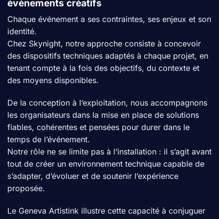
événements créatifs
Chaque événement a ses contraintes, ses enjeux et son
identité.
Chez Skynight, notre approche consiste à concevoir
des dispositifs techniques adaptés à chaque projet, en
tenant compte à la fois des objectifs, du contexte et
des moyens disponibles.
De la conception à l’exploitation, nous accompagnons
les organisateurs dans la mise en place de solutions
fiables, cohérentes et pensées pour durer dans le
temps de l’événement.
Notre rôle ne se limite pas à l’installation : il s’agit avant
tout de créer un environnement technique capable de
s’adapter, d’évoluer et de soutenir l’expérience
proposée.
Le Geneva Artistink illustre cette capacité à conjuguer