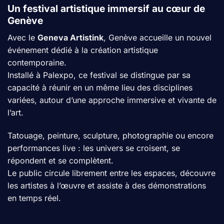
Un festival artistique immersif au cœur de
Genève
Avec le
Geneva Artistink
, Genève accueille un nouvel
événement dédié à la création artistique
contemporaine.
Installé à Palexpo, ce festival se distingue par sa
capacité à réunir en un même lieu des disciplines
variées, autour d’une approche immersive et vivante de
l’art.
Tatouage, peinture, sculpture, photographie ou encore
performances live : les univers se croisent, se
répondent et se complètent.
Le public circule librement entre les espaces, découvre
les artistes à l’œuvre et assiste à des démonstrations
en temps réel.