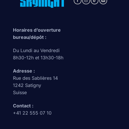
Horaires d’ouverture
bureau/dépôt :
Du Lundi au Vendredi
8h30-12h et 13h30-18h
Adresse :
Rue des Sablières 14
1242 Satigny
Suisse
Contact :
+41 22 555 07 10