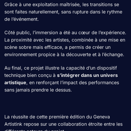
Grâce à une exploitation maîtrisée, les transitions se
sont faites naturellement, sans rupture dans le rythme
de l’événement.
Côté public, l’immersion a été au cœur de l’expérience.
La proximité avec les artistes, combinée à une mise en
scène sobre mais efficace, a permis de créer un
environnement propice à la découverte et à l’échange.
Au final, ce projet illustre la capacité d’un dispositif
technique bien conçu à
s’intégrer dans un univers
artistique
, en renforçant l’impact des performances
sans jamais prendre le dessus.
La réussite de cette première édition du Geneva
Artistink repose sur une collaboration étroite entre les