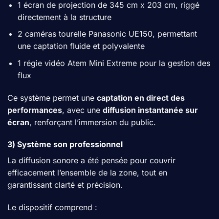
1 écran de projection de 345 cm x 203 cm, riggé
directement à la structure
2 caméras tourelle Panasonic UE150, permettant
une captation fluide et polyvalente
1 régie vidéo Atem Mini Extreme pour la gestion des
flux
Ce système permet une
captation en direct des
performances
, avec une
diffusion instantanée sur
écran
, renforçant l’immersion du public.
3) Système son professionnel
La diffusion sonore a été pensée pour couvrir
efficacement l’ensemble de la zone, tout en
garantissant clarté et précision.
Le dispositif comprend :