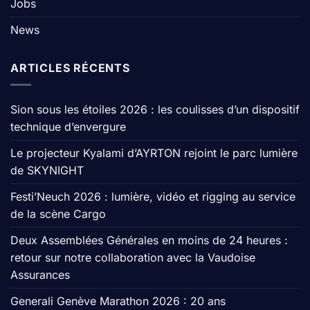
Jobs
News
ARTICLES RÉCENTS
Sion sous les étoiles 2026 : les coulisses d’un dispositif
technique d’envergure
Le projecteur Kyalami d’AYRTON rejoint le parc lumière
de SKYNIGHT
Festi’Neuch 2026 : lumière, vidéo et rigging au service
de la scène Cargo
Deux Assemblées Générales en moins de 24 heures :
retour sur notre collaboration avec la Vaudoise
Assurances
Generali Genève Marathon 2026 : 20 ans