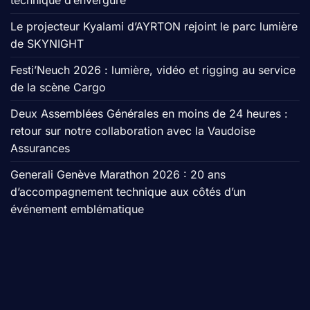
technique d’envergure
Le projecteur Kyalami d’AYRTON rejoint le parc lumière
de SKYNIGHT
Festi’Neuch 2026 : lumière, vidéo et rigging au service
de la scène Cargo
Deux Assemblées Générales en moins de 24 heures :
retour sur notre collaboration avec la Vaudoise
Assurances
Generali Genève Marathon 2026 : 20 ans
d’accompagnement technique aux côtés d’un
événement emblématique