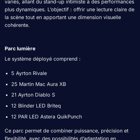
variés, allant du stand-up intimiste à des performances
plus dynamiques. L’objectif : offrir une lecture claire de
la scène tout en apportant une dimension visuelle
cohérente.
Parc lumière
Le système déployé comprend :
5 Ayrton Rivale
25 Martin Mac Aura XB
21 Ayrton Diablo S
12 Blinder LED Briteq
12 PAR LED Astera QuikPunch
Ce parc permet de combiner puissance, précision et
flexibilité, avec des possibilités d’adaptation en