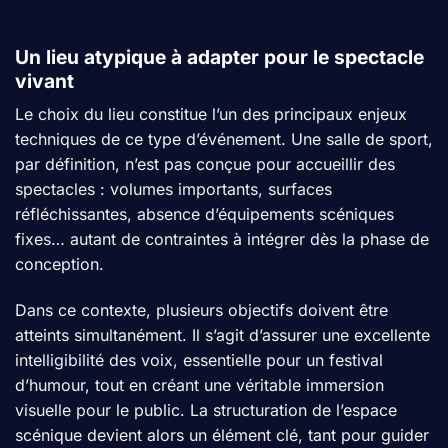
Un lieu atypique à adapter pour le spectacle
vivant
Le choix du lieu constitue l’un des principaux enjeux
techniques de ce type d’événement. Une salle de sport,
par définition, n’est pas conçue pour accueillir des
spectacles : volumes importants, surfaces
réfléchissantes, absence d’équipements scéniques
fixes… autant de contraintes à intégrer dès la phase de
conception.
Dans ce contexte, plusieurs objectifs doivent être
atteints simultanément. Il s’agit d’assurer une excellente
intelligibilité des voix, essentielle pour un festival
d’humour, tout en créant une véritable immersion
visuelle pour le public. La structuration de l’espace
scénique devient alors un élément clé, tant pour guider