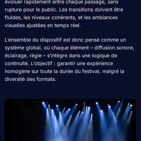
évoluer rapidement entre chaque passage, sans
rupture pour le public. Les transitions doivent être
fluides, les niveaux cohérents, et les ambiances
visuelles ajustées en temps réel.
L’ensemble du dispositif est donc pensé comme un
système global, où chaque élément – diffusion sonore,
éclairage, régie – s’intègre dans une logique de
continuité. L’objectif : garantir une expérience
homogène sur toute la durée du festival, malgré la
diversité des formats.