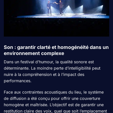
Son : garantir clarté et homogénéité dans un
environnement complexe
Dans un festival d’humour, la qualité sonore est
déterminante. La moindre perte d’intelligibilité peut
nuire à la compréhension et à l’impact des
performances.
Face aux contraintes acoustiques du lieu, le système
de diffusion a été conçu pour offrir une couverture
homogène et maîtrisée. L’objectif est de garantir une
restitution claire des voix, quel que soit l’emplacement