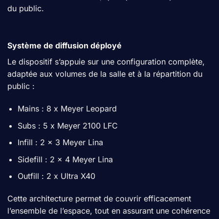
du public.
Système de diffusion déployé
Le dispositif s’appuie sur une configuration complète,
adaptée aux volumes de la salle et à la répartition du
public :
Mains : 8 x Meyer Leopard
Subs : 5 x Meyer 2100 LFC
Infill : 2 x 3 Meyer Lina
Sidefill : 2 x 4 Meyer Lina
Outfill : 2 x Ultra X40
Cette architecture permet de couvrir efficacement
l’ensemble de l’espace, tout en assurant une cohérence