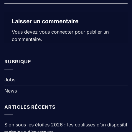
Laisser un commentaire
Vous devez
vous connecter
pour publier un
commentaire.
RUBRIQUE
Jobs
News
ARTICLES RÉCENTS
Sion sous les étoiles 2026 : les coulisses d’un dispositif