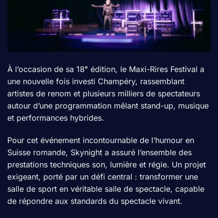
À l’occasion de sa 18ᵉ édition, le Maxi-Rires Festival a
une nouvelle fois investi Champéry, rassemblant
artistes de renom et plusieurs milliers de spectateurs
autour d’une programmation mêlant stand-up, musique
et performances hybrides.
Pour cet événement incontournable de l’humour en
Suisse romande, Skynight a assuré l’ensemble des
prestations techniques son, lumière et régie. Un projet
exigeant, porté par un défi central : transformer une
salle de sport en véritable salle de spectacle, capable
de répondre aux standards du spectacle vivant.