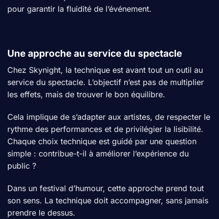
pour garantir la fluidité de l’événement.
Une approche au service du spectacle
Chez Skynight, la technique est avant tout un outil au
service du spectacle. L’objectif n’est pas de multiplier
les effets, mais de trouver le bon équilibre.
Cela implique de s’adapter aux artistes, de respecter le
rythme des performances et de privilégier la lisibilité.
Chaque choix technique est guidé par une question
simple : contribue-t-il à améliorer l’expérience du
public ?
Dans un festival d’humour, cette approche prend tout
son sens. La technique doit accompagner, sans jamais
prendre le dessus.