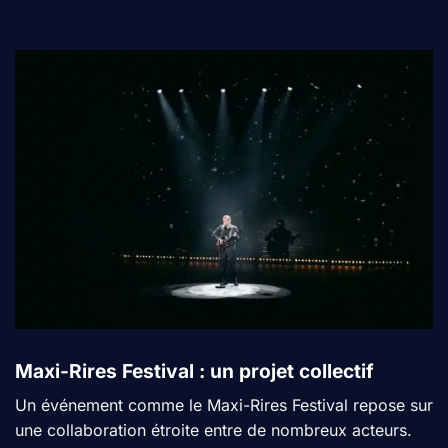
Maxi-Rires Festival : un projet collectif
Un événement comme le Maxi-Rires Festival repose sur
une collaboration étroite entre de nombreux acteurs.