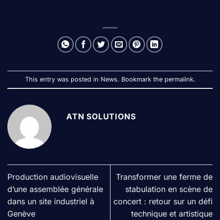
This entry was posted in
News
. Bookmark the
permalink
.
ATN SOLUTIONS
Production audiovisuelle
Transformer une ferme de
d’une assemblée générale
stabulation en scène de
dans un site industriel à
concert : retour sur un défi
Genève
technique et artistique