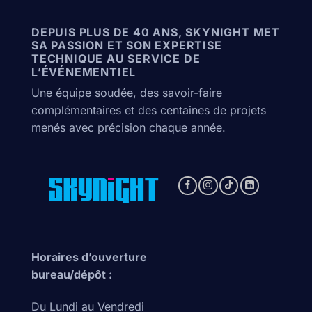
DEPUIS PLUS DE 40 ANS, SKYNIGHT MET
SA PASSION ET SON EXPERTISE
TECHNIQUE AU SERVICE DE
L’ÉVÉNEMENTIEL
Une équipe soudée, des savoir-faire
complémentaires et des centaines de projets
menés avec précision chaque année.
Horaires d’ouverture
bureau/dépôt :
Du Lundi au Vendredi