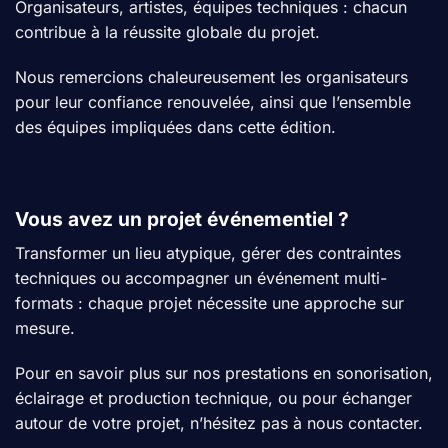
Organisateurs, artistes, équipes techniques : chacun
contribue à la réussite globale du projet.
Nous remercions chaleureusement les organisateurs
pour leur confiance renouvelée, ainsi que l’ensemble
des équipes impliquées dans cette édition.
Vous avez un projet événementiel ?
Transformer un lieu atypique, gérer des contraintes
techniques ou accompagner un événement multi-
formats : chaque projet nécessite une approche sur
mesure.
Pour en savoir plus sur nos prestations en sonorisation,
éclairage et production technique, ou pour échanger
autour de votre projet, n’hésitez pas à
nous contacter
.