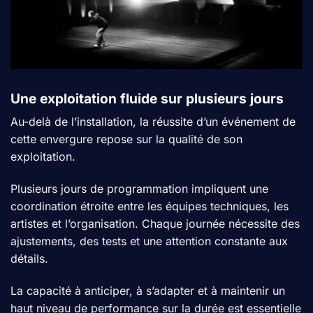
Une exploitation fluide sur plusieurs jours
Au-delà de l’installation, la réussite d’un événement de
cette envergure repose sur la qualité de son
exploitation.
Plusieurs jours de programmation impliquent une
coordination étroite entre les équipes techniques, les
artistes et l’organisation. Chaque journée nécessite des
ajustements, des tests et une attention constante aux
détails.
La capacité à anticiper, à s’adapter et à maintenir un
haut niveau de performance sur la durée est essentielle