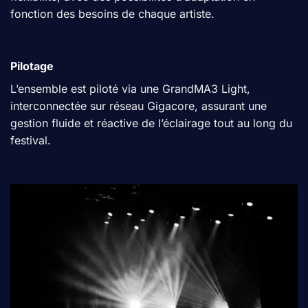
fonction des besoins de chaque artiste.
Pilotage
L’ensemble est piloté via une GrandMA3 Light,
interconnectée sur réseau Gigacore, assurant une
gestion fluide et réactive de l’éclairage tout au long du
festival.