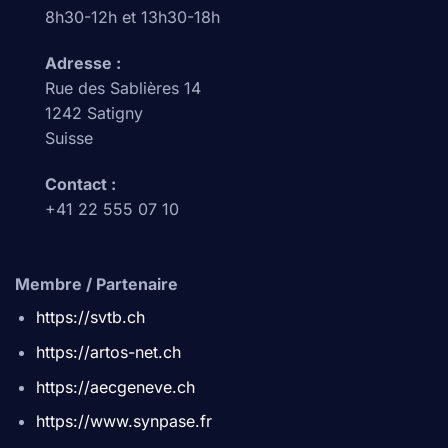
8h30-12h et 13h30-18h
Adresse :
Rue des Sablières 14
1242 Satigny
Suisse
Contact :
+41 22 555 07 10
Membre / Partenaire
https://svtb.ch
https://artos-net.ch
https://aecgeneve.ch
https://www.synpase.fr