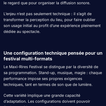
le regard que pour organiser la diffusion sonore.
L’enjeu n’est pas seulement technique : il s’agit de
transformer la perception du lieu, pour faire oublier
son usage initial au profit d’une expérience pleinement
dédiée au spectacle.
Une configuration technique pensée pour un
festival multi-formats
Le Maxi-Rires Festival se distingue par la diversité de
sa programmation. Stand-up, musique, magie : chaque
performance impose ses propres exigences
techniques, tant en termes de son que de lumière.
Cette variété implique une grande capacité
d’adaptation. Les configurations doivent pouvoir