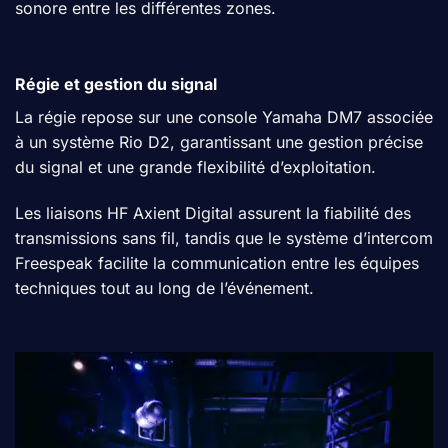
sonore entre les différentes zones.
Régie et gestion du signal
La régie repose sur une console Yamaha DM7 associée
à un système Rio D2, garantissant une gestion précise
du signal et une grande flexibilité d’exploitation.
Les liaisons HF Axient Digital assurent la fiabilité des
transmissions sans fil, tandis que le système d’intercom
Freespeak facilite la communication entre les équipes
techniques tout au long de l’événement.