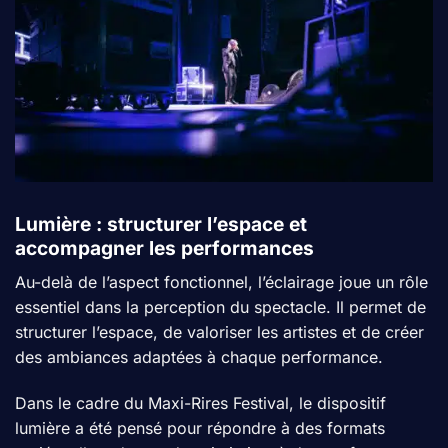
Lumière : structurer l’espace et
accompagner les performances
Au-delà de l’aspect fonctionnel, l’éclairage joue un rôle
essentiel dans la perception du spectacle. Il permet de
structurer l’espace, de valoriser les artistes et de créer
des ambiances adaptées à chaque performance.
Dans le cadre du Maxi-Rires Festival, le dispositif
lumière a été pensé pour répondre à des formats