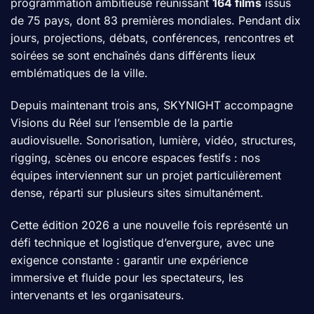
programmation ambitieuse réunissant
164 films
issus
de 75 pays, dont 83 premières mondiales. Pendant dix
jours, projections, débats, conférences, rencontres et
soirées se sont enchaînés dans différents lieux
emblématiques de la ville.
Depuis maintenant trois ans, SKYNIGHT accompagne
Visions du Réel sur l’ensemble de la partie
audiovisuelle. Sonorisation, lumière, vidéo, structures,
rigging, scènes ou encore espaces festifs : nos
équipes interviennent sur un projet particulièrement
dense, réparti sur plusieurs sites simultanément.
Cette édition 2026 a une nouvelle fois représenté un
défi technique et logistique d’envergure, avec une
exigence constante : garantir une expérience
immersive et fluide pour les spectateurs, les
intervenants et les organisateurs.