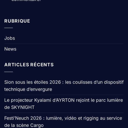
RUBRIQUE
Jobs
News
ARTICLES RÉCENTS
Sion sous les étoiles 2026 : les coulisses d’un dispositif
technique d’envergure
Le projecteur Kyalami d’AYRTON rejoint le parc lumière
de SKYNIGHT
Festi’Neuch 2026 : lumière, vidéo et rigging au service
de la scène Cargo