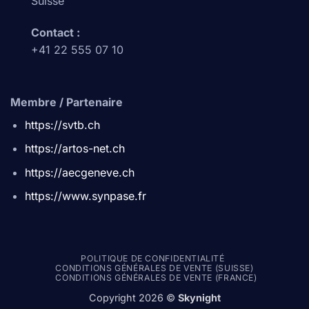
Suisse
Contact :
+41 22 555 07 10
Membre / Partenaire
https://svtb.ch
https://artos-net.ch
https://aecgeneve.ch
https://www.synpase.fr
POLITIQUE DE CONFIDENTIALITÉ
CONDITIONS GÉNÉRALES DE VENTE (SUISSE)
CONDITIONS GÉNÉRALES DE VENTE (FRANCE)
Copyright 2026 ©
Skynight