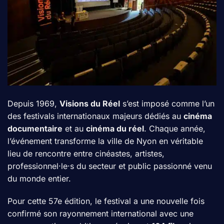
Depuis 1969,
Visions du Réel
s’est imposé comme l’un
des festivals internationaux majeurs dédiés au
cinéma
documentaire
et au
cinéma du réel
. Chaque année,
l’événement transforme la ville de Nyon en véritable
lieu de rencontre entre cinéastes, artistes,
professionnel·le·s du secteur et public passionné venu
du monde entier.
Pour cette 57e édition, le festival a une nouvelle fois
confirmé son rayonnement international avec une