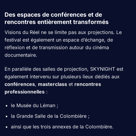
Des espaces de conférences et de
rencontres entièrement transformés
Visions du Réel ne se limite pas aux projections. Le
festival est également un espace d’échange, de
réflexion et de transmission autour du cinéma
documentaire.
En parallèle des salles de projection, SKYNIGHT est
également intervenu sur plusieurs lieux dédiés aux
conférences
,
masterclass
et
rencontres
professionnelles
:
le Musée du Léman ;
la Grande Salle de la Colombière ;
ainsi que les trois annexes de la Colombière.