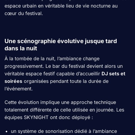
espace urbain en véritable lieu de vie nocturne au
cœur du festival.
Une scénographie évolutive jusque tard
dans la nuit
À la tombée de la nuit, l’ambiance change
progressivement. Le bar du festival devient alors un
véritable espace festif capable d’accueillir
DJ sets et
soirées
organisées pendant toute la durée de
l’événement.
Cette évolution implique une approche technique
totalement différente de celle utilisée en journée. Les
équipes SKYNIGHT ont donc déployé :
un système de sonorisation dédié à l’ambiance