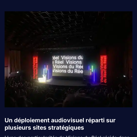
Un déploiement audiovisuel réparti sur
plusieurs sites stratégiques