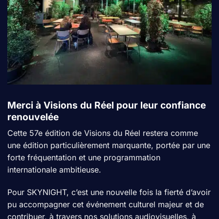
Merci à Visions du Réel pour leur confiance
renouvelée
Cette 57e édition de Visions du Réel restera comme
une édition particulièrement marquante, portée par une
forte fréquentation et une programmation
internationale ambitieuse.
Pour
SKYNIGHT
, c’est une nouvelle fois la fierté d’avoir
pu accompagner cet événement culturel majeur et de
contribuer, à travers nos solutions audiovisuelles, à