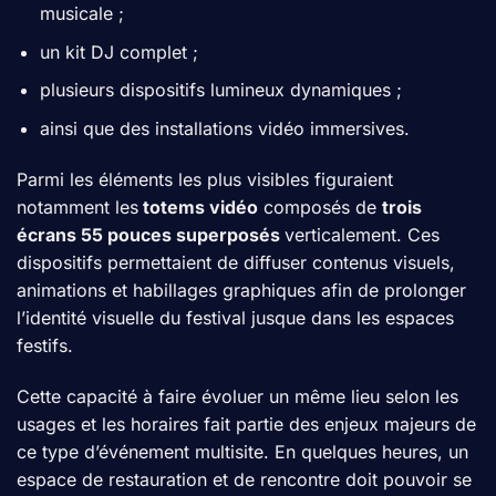
musicale ;
un kit DJ complet ;
plusieurs dispositifs lumineux dynamiques ;
ainsi que des installations vidéo immersives.
Parmi les éléments les plus visibles figuraient
notamment les
totems vidéo
composés de
trois
écrans 55 pouces superposés
verticalement. Ces
dispositifs permettaient de diffuser contenus visuels,
animations et habillages graphiques afin de prolonger
l’identité visuelle du festival jusque dans les espaces
festifs.
Cette capacité à faire évoluer un même lieu selon les
usages et les horaires fait partie des enjeux majeurs de
ce type d’événement multisite. En quelques heures, un
espace de restauration et de rencontre doit pouvoir se