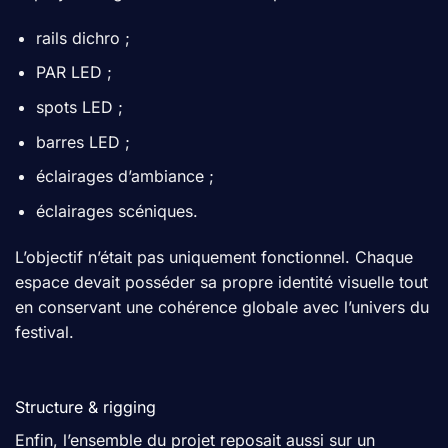
rails dichro ;
PAR LED ;
spots LED ;
barres LED ;
éclairages d’ambiance ;
éclairages scéniques.
L’objectif n’était pas uniquement fonctionnel. Chaque
espace devait posséder sa propre identité visuelle tout
en conservant une cohérence globale avec l’univers du
festival.
Structure & rigging
Enfin, l’ensemble du projet reposait aussi sur un