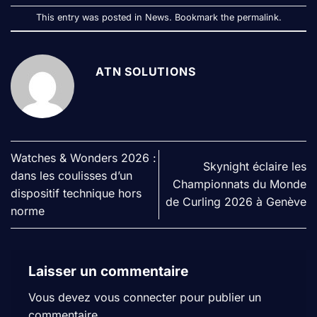
This entry was posted in
News
. Bookmark the
permalink
.
ATN SOLUTIONS
Watches & Wonders 2026 :
Skynight éclaire les
dans les coulisses d’un
Championnats du Monde
dispositif technique hors
de Curling 2026 à Genève
norme
Laisser un commentaire
Vous devez
vous connecter
pour publier un
commentaire.