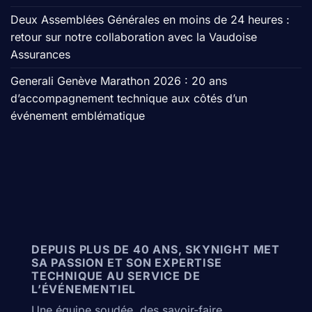
Deux Assemblées Générales en moins de 24 heures :
retour sur notre collaboration avec la Vaudoise
Assurances
Generali Genève Marathon 2026 : 20 ans
d’accompagnement technique aux côtés d’un
événement emblématique
DEPUIS PLUS DE 40 ANS, SKYNIGHT MET
SA PASSION ET SON EXPERTISE
TECHNIQUE AU SERVICE DE
L’ÉVÉNEMENTIEL
Une équipe soudée, des savoir-faire