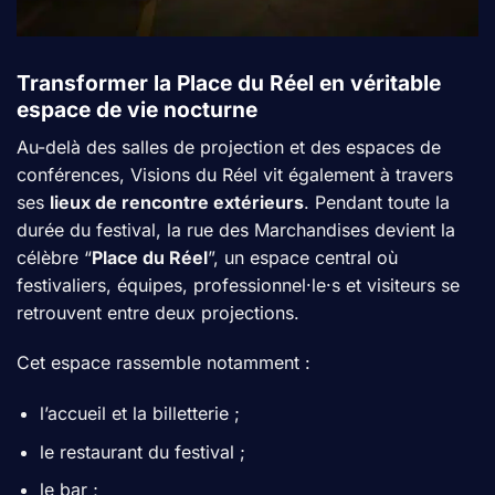
Transformer la Place du Réel en véritable
espace de vie nocturne
Au-delà des salles de projection et des espaces de
conférences, Visions du Réel vit également à travers
ses
lieux de rencontre extérieurs
. Pendant toute la
durée du festival, la rue des Marchandises devient la
célèbre “
Place du Réel
”, un espace central où
festivaliers, équipes, professionnel·le·s et visiteurs se
retrouvent entre deux projections.
Cet espace rassemble notamment :
l’accueil et la billetterie ;
le restaurant du festival ;
le bar ;