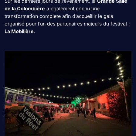
Sur les derniers jours de l’événement, la
Grande Salle
de la Colombière
a également connu une
transformation complète afin d’accueillir le gala
organisé pour l’un des partenaires majeurs du festival :
La Mobilière
.