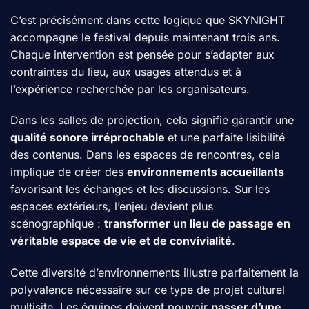
C’est précisément dans cette logique que SKYNIGHT
accompagne le festival depuis maintenant trois ans.
Chaque intervention est pensée pour s’adapter aux
contraintes du lieu, aux usages attendus et à
l’expérience recherchée par les organisateurs.
Dans les salles de projection, cela signifie garantir une
qualité sonore irréprochable
et une parfaite lisibilité
des contenus. Dans les espaces de rencontres, cela
implique de créer des
environnements accueillants
favorisant les échanges et les discussions. Sur les
espaces extérieurs, l’enjeu devient plus
scénographique :
transformer un lieu de passage en
véritable espace de vie et de convivialité
.
Cette diversité d’environnements illustre parfaitement la
polyvalence nécessaire sur ce type de projet culturel
multisite. Les équipes doivent pouvoir
passer d’une