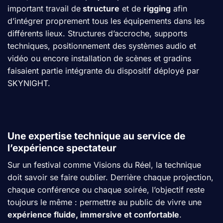
important travail de
structure
et de
rigging
afin
d’intégrer proprement tous les équipements dans les
différents lieux. Structures d’accroche, supports
techniques, positionnement des systèmes audio et
vidéo ou encore installation de scènes et gradins
faisaient partie intégrante du dispositif déployé par
SKYNIGHT.
Une expertise technique au service de
l’expérience spectateur
Sur un festival comme Visions du Réel, la technique
doit savoir se faire oublier. Derrière chaque projection,
chaque conférence ou chaque soirée, l’objectif reste
toujours le même : permettre au public de vivre une
expérience fluide, immersive et confortable
.