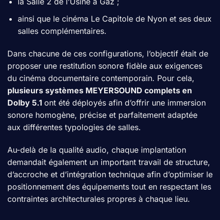
la Salle 2 de l’Usine à Gaz ;
ainsi que le cinéma Le Capitole de Nyon et ses deux
salles complémentaires.
Dans chacune de ces configurations, l’objectif était de
proposer une restitution sonore fidèle aux exigences
du cinéma documentaire contemporain. Pour cela,
plusieurs systèmes MEYERSOUND complets en
Dolby 5.1
ont été déployés afin d’offrir une immersion
sonore homogène, précise et parfaitement adaptée
aux différentes typologies de salles.
Au-delà de la qualité audio, chaque implantation
demandait également un important travail de structure,
d’accroche et d’intégration technique afin d’optimiser le
positionnement des équipements tout en respectant les
contraintes architecturales propres à chaque lieu.