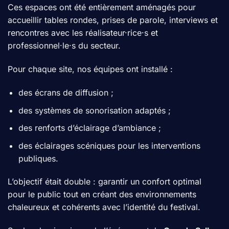
Ces espaces ont été entièrement aménagés pour
accueillir tables rondes, prises de parole, interviews et
rencontres avec les réalisateur·rice·s et
professionnel·le·s du secteur.
Pour chaque site, nos équipes ont installé :
des écrans de diffusion ;
des systèmes de sonorisation adaptés ;
des renforts d’éclairage d’ambiance ;
des éclairages scéniques pour les interventions
publiques.
L’objectif était double : garantir un confort optimal
pour le public tout en créant des environnements
chaleureux et cohérents avec l’identité du festival.