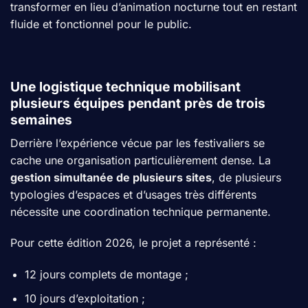
transformer en lieu d’animation nocturne tout en restant
fluide et fonctionnel pour le public.
Une logistique technique mobilisant
plusieurs équipes pendant près de trois
semaines
Derrière l’expérience vécue par les festivaliers se
cache une organisation particulièrement dense. La
gestion simultanée de plusieurs sites
, de plusieurs
typologies d’espaces et d’usages très différents
nécessite une coordination technique permanente.
Pour cette édition 2026, le projet a représenté :
12 jours complets de montage ;
10 jours d’exploitation ;