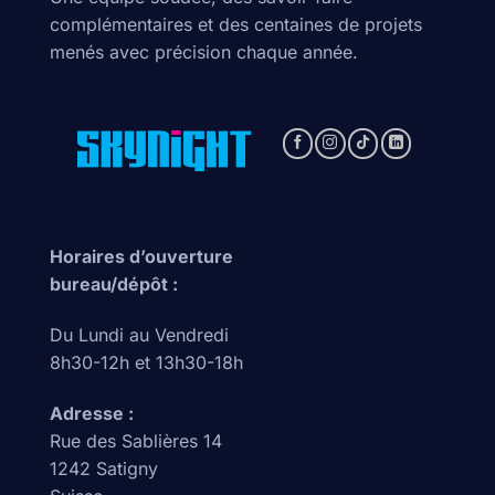
complémentaires et des centaines de projets
menés avec précision chaque année.
Horaires d’ouverture
bureau/dépôt :
Du Lundi au Vendredi
8h30-12h et 13h30-18h
Adresse :
Rue des Sablières 14
1242 Satigny