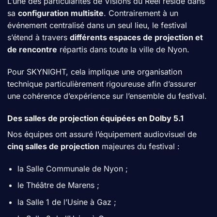
L’une des particularités de Visions du Réel réside dans
sa
configuration multisite
. Contrairement à un
événement centralisé dans un seul lieu, le festival
s’étend à travers
différents espaces de projection et
de rencontre
répartis dans toute la ville de Nyon.
Pour SKYNIGHT, cela implique une organisation
technique particulièrement rigoureuse afin d’assurer
une cohérence d’expérience sur l’ensemble du festival.
Des salles de projection équipées en Dolby 5.1
Nos équipes ont assuré l’équipement audiovisuel de
cinq salles de projection
majeures du festival :
la Salle Communale de Nyon ;
le Théâtre de Marens ;
la Salle 1 de l’Usine à Gaz ;