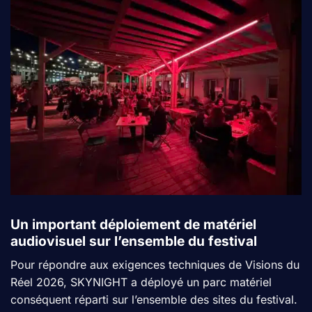
Un important déploiement de matériel
audiovisuel sur l’ensemble du festival
Pour répondre aux exigences techniques de Visions du
Réel 2026, SKYNIGHT a déployé un parc matériel
conséquent réparti sur l’ensemble des sites du festival.