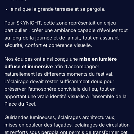
ainsi que la grande terrasse et sa pergola.
Pour SKYNIGHT, cette zone représentait un enjeu
particulier : créer une ambiance capable d’évoluer tout
au long de la journée et de la nuit, tout en assurant
sécurité, confort et cohérence visuelle.
Nos équipes ont ainsi conçu une
mise en lumière
diffuse et immersive
afin d’accompagner
naturellement les différents moments du festival.
L’éclairage devait rester suffisamment doux pour
préserver l’atmosphère conviviale du lieu, tout en
apportant une vraie identité visuelle à l’ensemble de la
Place du Réel.
Guirlandes lumineuses, éclairages architecturaux,
mises en couleur des façades, éclairages de circulation
et renforts sous pergola ont permis de transformer cet