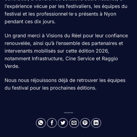
l’expérience vécue par les festivaliers, les équipes du
festival et les professionnel·le·s présents à Nyon
pendant ces dix jours.
Un grand merci à Visions du Réel pour leur confiance
renouvelée, ainsi qu’à l’ensemble des partenaires et
intervenants mobilisés sur cette édition 2026,
notamment Infrastructure, Cine Service et Raggio
Verde.
Nous nous réjouissons déjà de retrouver les équipes
du festival pour les prochaines éditions.