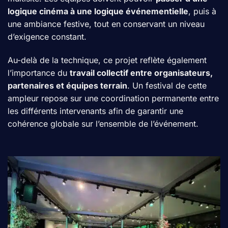
logique cinéma à une logique événementielle
, puis à
une ambiance festive, tout en conservant un niveau
d’exigence constant.
Au-delà de la technique, ce projet reflète également
l’importance du
travail collectif entre organisateurs,
partenaires et équipes terrain
. Un festival de cette
ampleur repose sur une coordination permanente entre
les différents intervenants afin de garantir une
cohérence globale sur l’ensemble de l’événement.