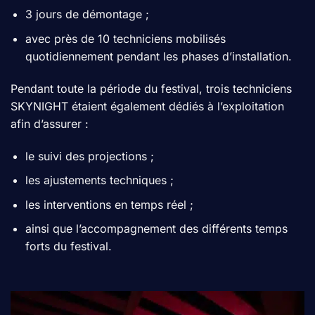
3 jours de démontage ;
avec près de 10 techniciens mobilisés
quotidiennement pendant les phases d’installation.
Pendant toute la période du festival, trois techniciens
SKYNIGHT étaient également dédiés à l’exploitation
afin d’assurer :
le suivi des projections ;
les ajustements techniques ;
les interventions en temps réel ;
ainsi que l’accompagnement des différents temps
forts du festival.