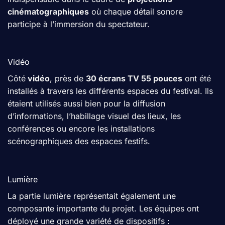
cinématographiques
où chaque détail sonore
participe à l’immersion du spectateur.
Vidéo
Côté
vidéo
, près de
30 écrans TV 55 pouces
ont été
installés à travers les différents espaces du festival. Ils
étaient utilisés aussi bien pour la diffusion
d’informations, l’habillage visuel des lieux, les
conférences ou encore les installations
scénographiques des espaces festifs.
Lumière
La partie lumière représentait également une
composante importante du projet. Les équipes ont
déployé une grande variété de dispositifs :