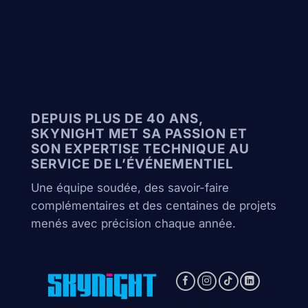
DEPUIS PLUS DE 40 ANS,
SKYNIGHT MET SA PASSION ET
SON EXPERTISE TECHNIQUE AU
SERVICE DE L’ÉVÉNEMENTIEL
Une équipe soudée, des savoir-faire
complémentaires et des centaines de projets
menés avec précision chaque année.