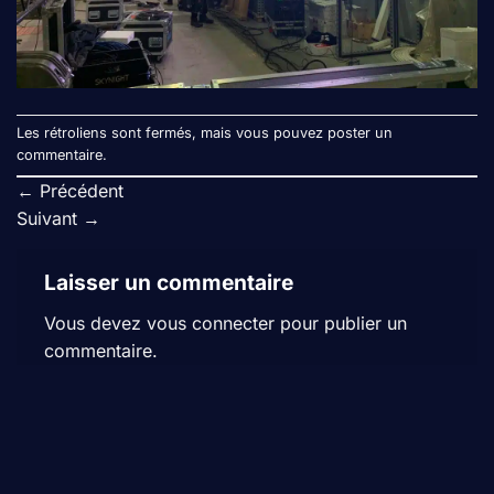
Les rétroliens sont fermés, mais vous pouvez
poster un
commentaire
.
←
Précédent
Suivant
→
Laisser un commentaire
Vous devez
vous connecter
pour publier un
commentaire.