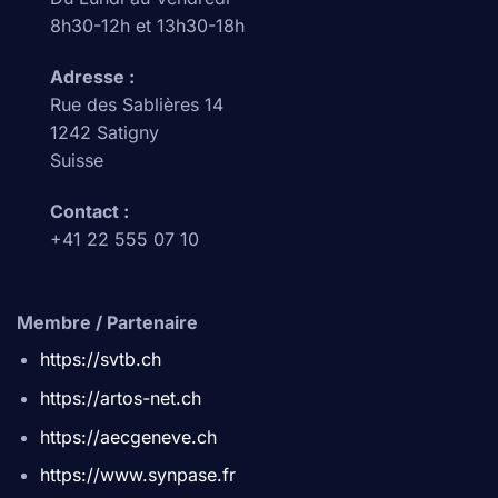
8h30-12h et 13h30-18h
Adresse :
Rue des Sablières 14
1242 Satigny
Suisse
Contact :
+41 22 555 07 10
Membre / Partenaire
https://svtb.ch
https://artos-net.ch
https://aecgeneve.ch
https://www.synpase.fr