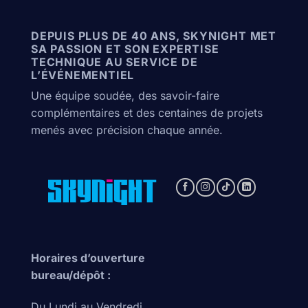
DEPUIS PLUS DE 40 ANS, SKYNIGHT MET
SA PASSION ET SON EXPERTISE
TECHNIQUE AU SERVICE DE
L’ÉVÉNEMENTIEL
Une équipe soudée, des savoir-faire
complémentaires et des centaines de projets
menés avec précision chaque année.
Horaires d’ouverture
bureau/dépôt :
Du Lundi au Vendredi